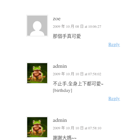
zoe
2009 年 10 月 08 日 at 10:06:27
那個手真可愛
Reply
admin
2009 年 10 月 10 日 at 07:58:02
不止手,全身上下都可愛~
[birthday]
Reply
admin
2009 年 10 月 10 日 at 07:58:10
謝謝大媽~~