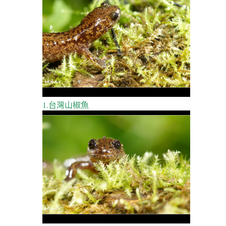
1.台灣山椒魚