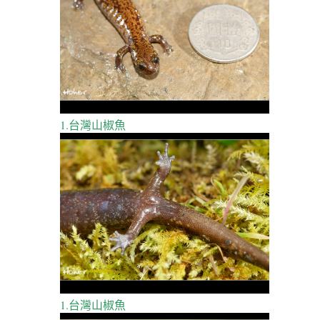
1.台灣山椒魚
1.台灣山椒魚