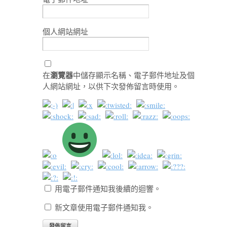
個人網站網址
瀏覽器
在
中儲存顯示名稱、電子郵件地址及個
人網站網址，以供下次發佈留言時使用。
用電子郵件通知我後續的迴響。
新文章使用電子郵件通知我。