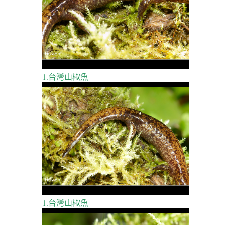
1.台灣山椒魚
1.台灣山椒魚