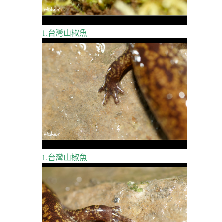
1.台灣山椒魚
1.台灣山椒魚