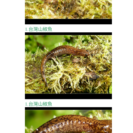
1.台灣山椒魚
1.台灣山椒魚