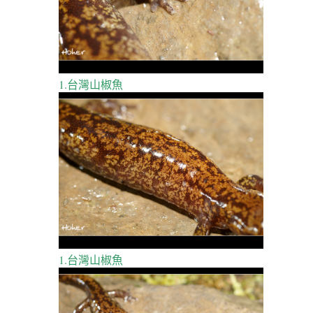
1.台灣山椒魚
1.台灣山椒魚