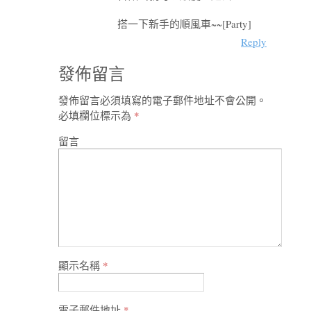
搭一下新手的順風車~~[Party]
Reply
發佈留言
發佈留言必須填寫的電子郵件地址不會公開。
必填欄位標示為
*
留言
顯示名稱
*
電子郵件地址
*