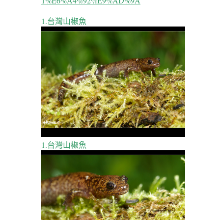
1%E6%A4%92%E9%AD%9A
1.台灣山椒魚
1.台灣山椒魚