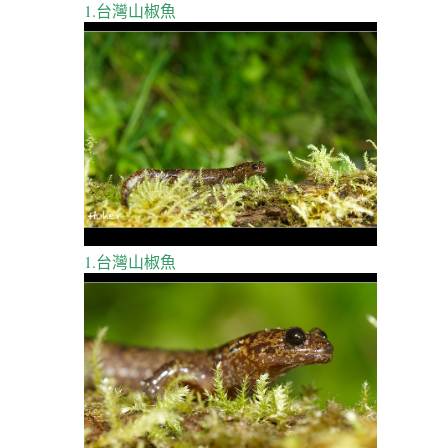
1.台灣山椒魚
1.台灣山椒魚