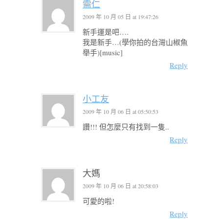
需仁
2009 年 10 月 05 日 at 19:47:26
新手運是吧….
我是新手…(學你拍的台灣山椒魚
舉手)[music]
Reply
小工友
2009 年 10 月 06 日 at 05:50:53
讚!!! 但怎麼只有找到一隻..
Reply
大媽
2009 年 10 月 06 日 at 20:58:03
可愛的啦!
Reply