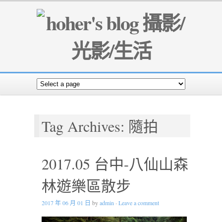
Tag Archives: 隨拍
2017.05 台中-八仙山森
林遊樂區散步
2017 年 06 月 01 日
by
admin
·
Leave a comment