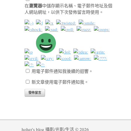
瀏覽器
在
中儲存顯示名稱、電子郵件地址及個
人網站網址，以供下次發佈留言時使用。
用電子郵件通知我後續的迴響。
新文章使用電子郵件通知我。
hoher's blog 攝影/光影/生活 © 2026