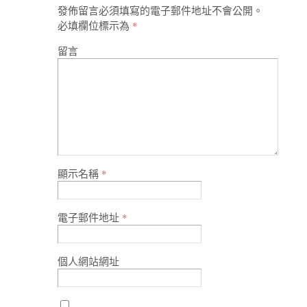
發佈留言必須填寫的電子郵件地址不會公開。
必填欄位標示為
*
留言
顯示名稱
*
電子郵件地址
*
個人網站網址