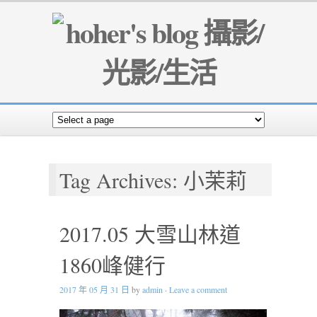
Tag Archives: 小茉莉
2017.05 大雪山林道
1860峰健行
2017 年 05 月 31 日
by
admin
·
Leave a comment