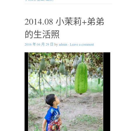
2014.08 小茉莉+弟弟
的生活照
2016 年 04 月 29 日
by
admin
·
Leave a comment