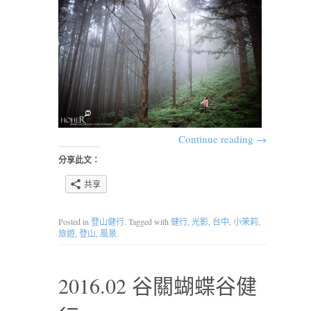
Continue reading
→
分享此文：
共享
Posted in
登山健行
. Tagged with
健行
,
光影
,
台中
,
小茉莉
,
旅遊
,
登山
,
風景
.
2016.02 谷關蝴蝶谷健