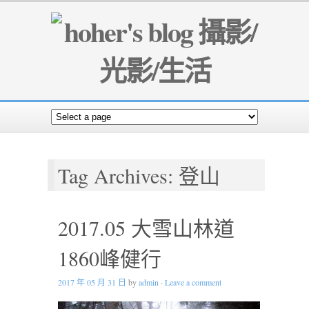
Tag Archives: 登山
2017.05 大雪山林道
1860峰健行
2017 年 05 月 31 日
by
admin
·
Leave a comment