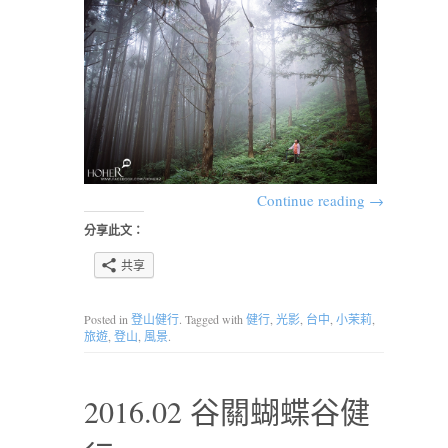
Continue reading
→
分享此文：
共享
Posted in
登山健行
. Tagged with
健行
,
光影
,
台中
,
小茉莉
,
旅遊
,
登山
,
風景
.
2016.02 谷關蝴蝶谷健