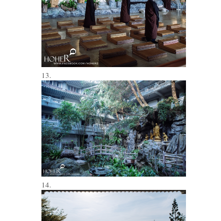
13.
14.