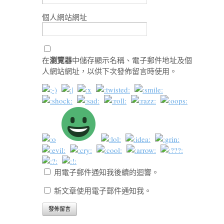
個人網站網址
瀏覽器
在
中儲存顯示名稱、電子郵件地址及個
人網站網址，以供下次發佈留言時使用。
用電子郵件通知我後續的迴響。
新文章使用電子郵件通知我。