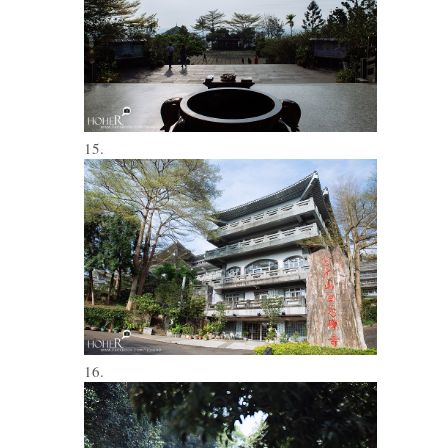
15.
16.