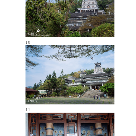
10.
11.