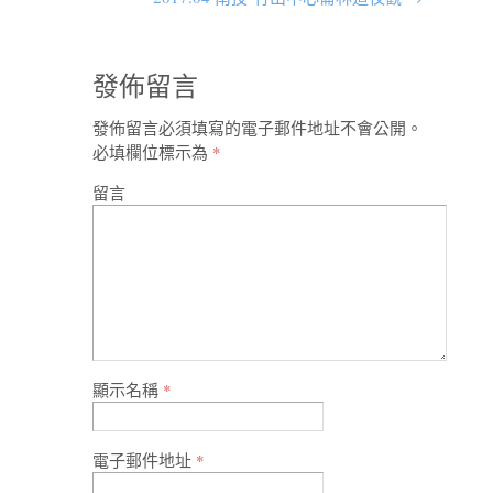
發佈留言
發佈留言必須填寫的電子郵件地址不會公開。
必填欄位標示為
*
留言
顯示名稱
*
電子郵件地址
*