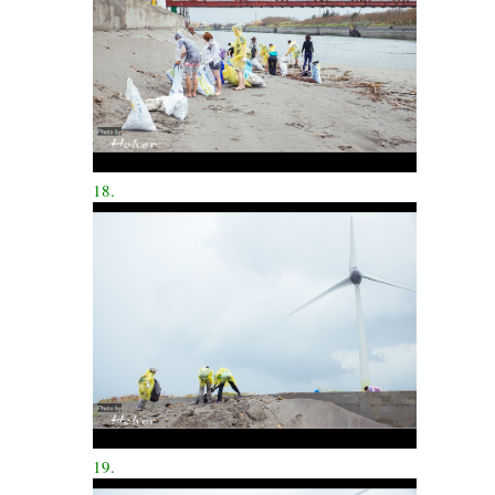
18.
19.