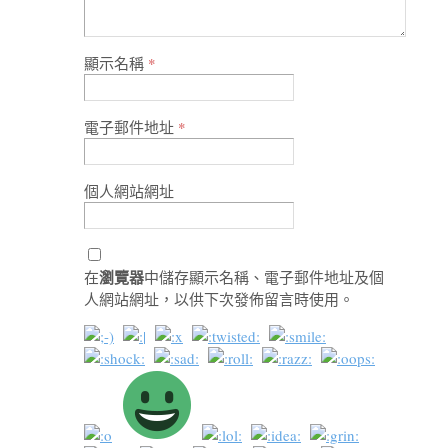
顯示名稱
*
電子郵件地址
*
個人網站網址
瀏覽器
在
中儲存顯示名稱、電子郵件地址及個
人網站網址，以供下次發佈留言時使用。