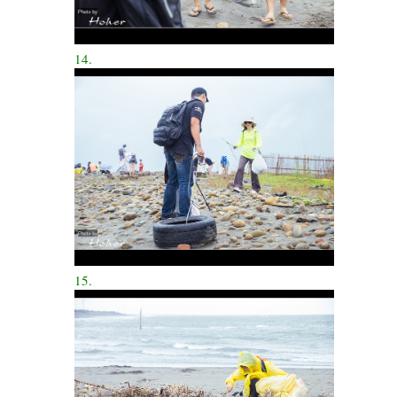
14.
15.