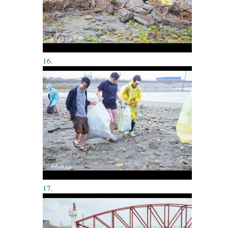
16.
17.