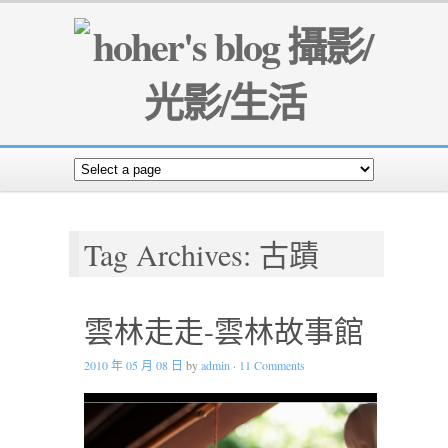
Tag Archives: 古蹟
雲林走走-雲林故事館
2010 年 05 月 08 日
by
admin
·
11 Comments