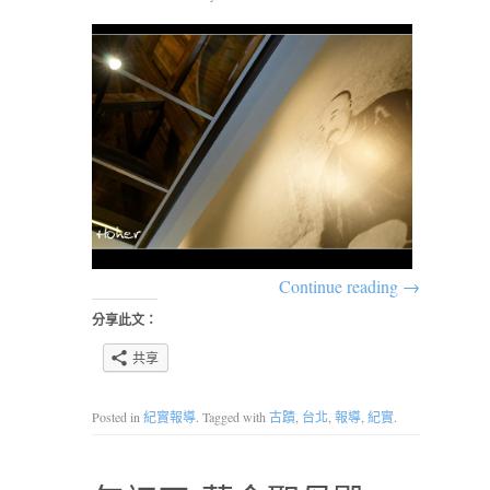
Continue reading
→
分享此文：
共享
Posted in
紀實報導
. Tagged with
古蹟
,
台北
,
報導
,
紀實
.