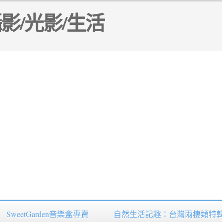
SweetGarden音樂盒專賣
自然生活記趣：台灣兩棲類特