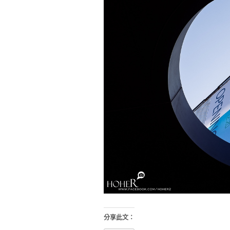
分享此文：