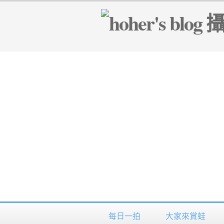
每日一拍
大家來賞蛙