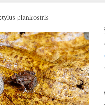
lus planirostris