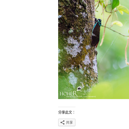
分享此文：
共享