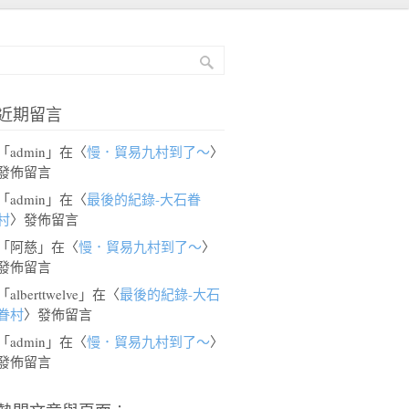
近期留言
「
admin
」在〈
慢．貿易九村到了～
〉
發佈留言
「
admin
」在〈
最後的紀錄-大石眷
村
〉發佈留言
「
阿慈
」在〈
慢．貿易九村到了～
〉
發佈留言
「
alberttwelve
」在〈
最後的紀錄-大石
眷村
〉發佈留言
「
admin
」在〈
慢．貿易九村到了～
〉
發佈留言