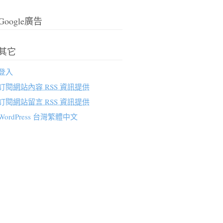
Google廣告
其它
登入
訂閱
網站內容 RSS 資訊提供
訂閱
網站留言 RSS 資訊提供
WordPress 台灣繁體中文