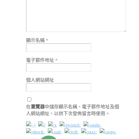
顯示名稱
*
電子郵件地址
*
個人網站網址
瀏覽器
在
中儲存顯示名稱、電子郵件地址及個
人網站網址，以供下次發佈留言時使用。