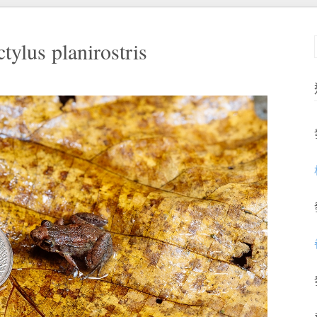
lus planirostris