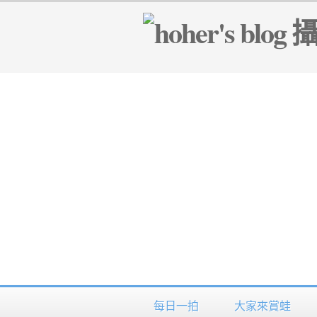
每日一拍
大家來賞蛙