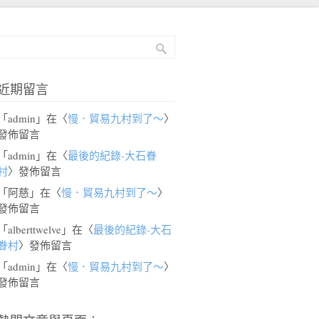
近期留言
「
admin
」在〈
慢．貿易九村到了～
〉
發佈留言
「
admin
」在〈
最後的紀錄-大石眷
村
〉發佈留言
「
阿慈
」在〈
慢．貿易九村到了～
〉
發佈留言
「
alberttwelve
」在〈
最後的紀錄-大石
眷村
〉發佈留言
「
admin
」在〈
慢．貿易九村到了～
〉
發佈留言