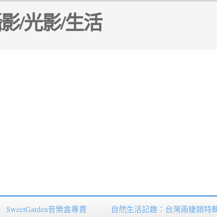
SweetGarden音樂盒專賣
自然生活記趣：台灣兩棲類特