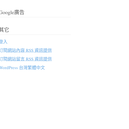
Google廣告
其它
登入
訂閱
網站內容 RSS 資訊提供
訂閱
網站留言 RSS 資訊提供
WordPress 台灣繁體中文