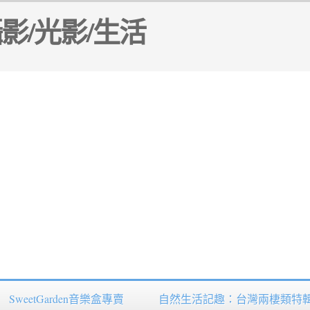
SweetGarden音樂盒專賣
自然生活記趣：台灣兩棲類特