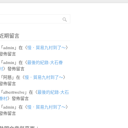
近期留言
「
admin
」在〈
慢．貿易九村到了～
〉
發佈留言
「
admin
」在〈
最後的紀錄-大石眷
村
〉發佈留言
「
阿慈
」在〈
慢．貿易九村到了～
〉
發佈留言
「
alberttwelve
」在〈
最後的紀錄-大石
眷村
〉發佈留言
「
admin
」在〈
慢．貿易九村到了～
〉
發佈留言