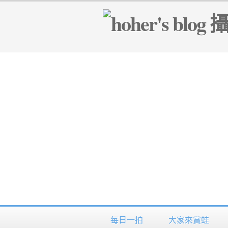
每日一拍
大家來賞蛙