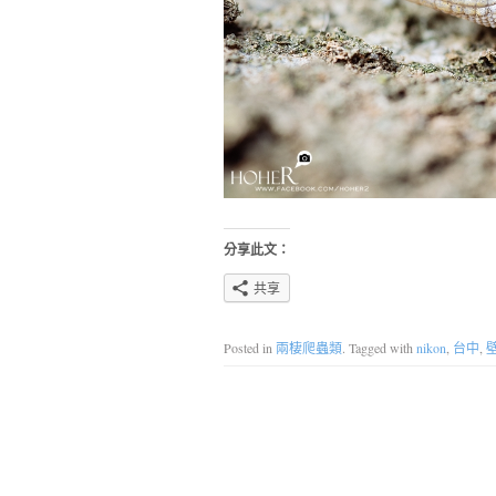
分享此文：
共享
Posted in
兩棲爬蟲類
. Tagged with
nikon
,
台中
,