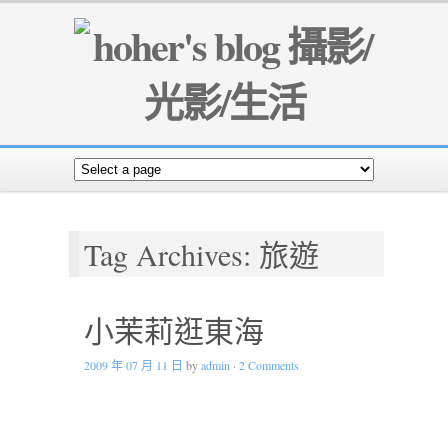
Tag Archives: 旅遊
小茉莉逛東海
2009 年 07 月 11 日
by
admin
·
2 Comments