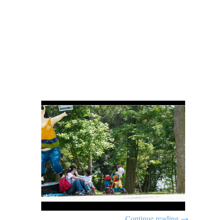
Continue reading
→