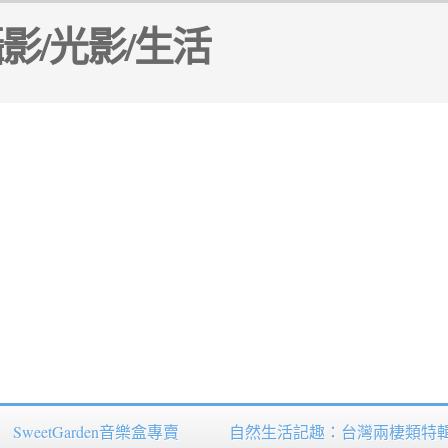
SweetGarden音樂盒專賣
自然生活記趣：台灣兩棲類特