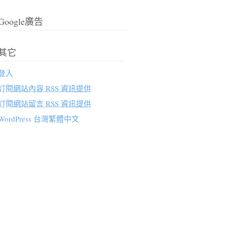
Google廣告
其它
登入
訂閱
網站內容 RSS 資訊提供
訂閱
網站留言 RSS 資訊提供
WordPress 台灣繁體中文