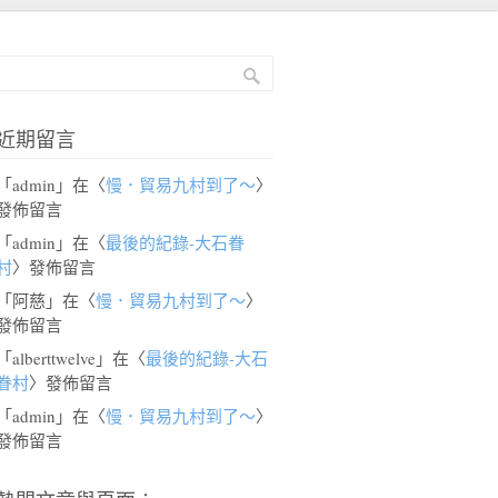
近期留言
「
admin
」在〈
慢．貿易九村到了～
〉
發佈留言
「
admin
」在〈
最後的紀錄-大石眷
村
〉發佈留言
「
阿慈
」在〈
慢．貿易九村到了～
〉
發佈留言
「
alberttwelve
」在〈
最後的紀錄-大石
眷村
〉發佈留言
「
admin
」在〈
慢．貿易九村到了～
〉
發佈留言