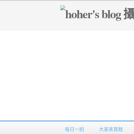
每日一拍
大家來賞蛙