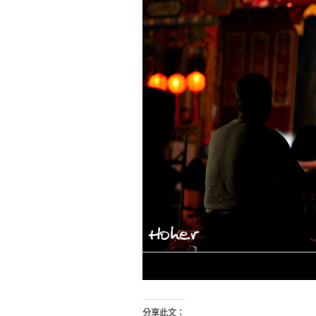
分享此文：