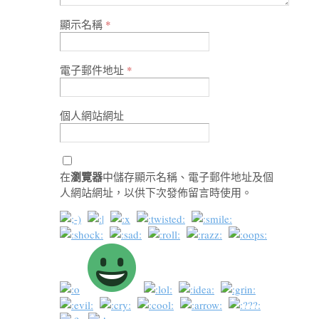
顯示名稱
*
電子郵件地址
*
個人網站網址
瀏覽器
在
中儲存顯示名稱、電子郵件地址及個
人網站網址，以供下次發佈留言時使用。