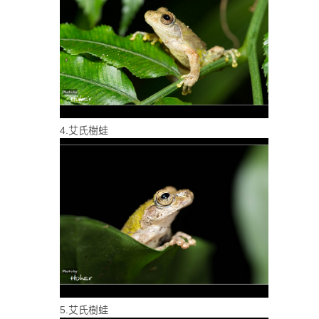
4.艾氏樹蛙
5.艾氏樹蛙