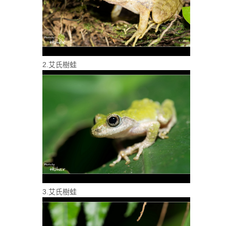
2.艾氏樹蛙
3.艾氏樹蛙