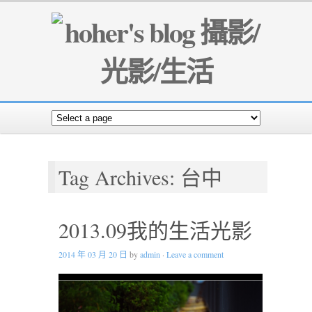
Tag Archives: 台中
2013.09我的生活光影
2014 年 03 月 20 日
by
admin
·
Leave a comment