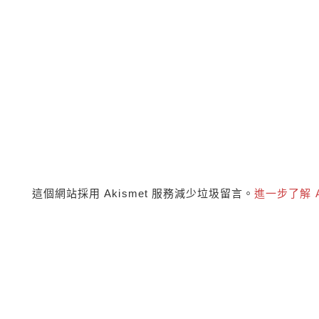
這個網站採用 Akismet 服務減少垃圾留言。
進一步了解 