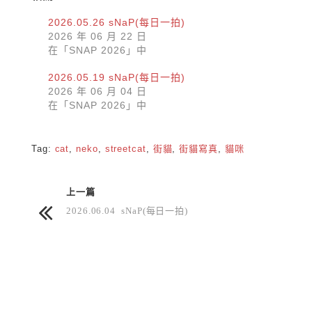
2026.05.26 sNaP(每日一拍)
2026 年 06 月 22 日
在「SNAP 2026」中
2026.05.19 sNaP(每日一拍)
2026 年 06 月 04 日
在「SNAP 2026」中
Tag:
cat
,
neko
,
streetcat
,
街貓
,
街貓寫真
,
貓咪
上一篇
2026.06.04 sNaP(每日一拍)