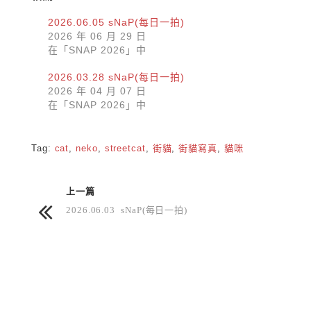
2026.06.05 sNaP(每日一拍)
2026 年 06 月 29 日
在「SNAP 2026」中
2026.03.28 sNaP(每日一拍)
2026 年 04 月 07 日
在「SNAP 2026」中
Tag:
cat
,
neko
,
streetcat
,
街貓
,
街貓寫真
,
貓咪
上一篇
2026.06.03 sNaP(每日一拍)