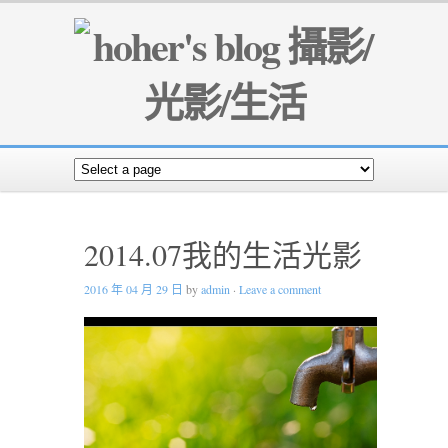
2014.07我的生活光影
2016 年 04 月 29 日
by
admin
·
Leave a comment