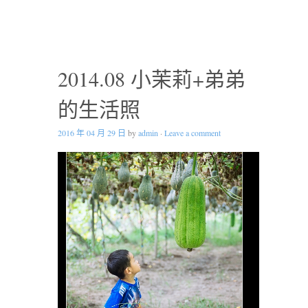
2014.08 小茉莉+弟弟
的生活照
2016 年 04 月 29 日
by
admin
·
Leave a comment