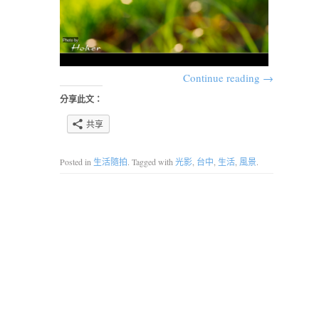
Continue reading
→
分享此文：
共享
Posted in
生活隨拍
. Tagged with
光影
,
台中
,
生活
,
風景
.