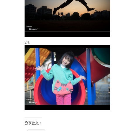
24.
分享此文：