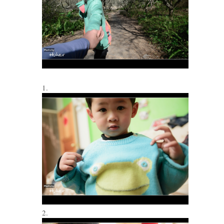
1.
2.