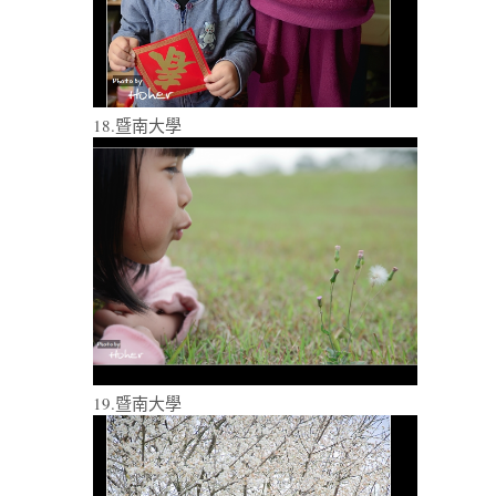
18.暨南大學
19.暨南大學