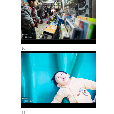
10.
11.