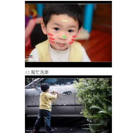
12.幫忙洗車