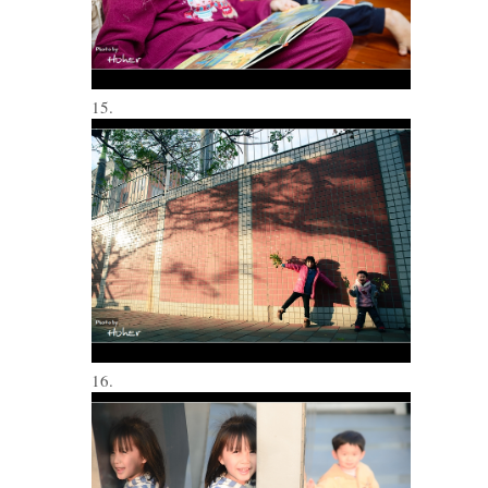
15.
16.