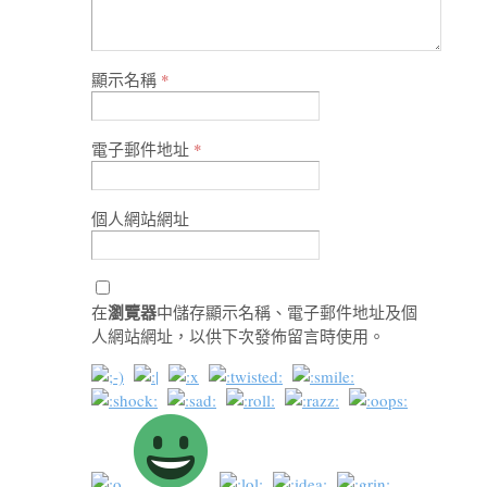
顯示名稱
*
電子郵件地址
*
個人網站網址
瀏覽器
在
中儲存顯示名稱、電子郵件地址及個
人網站網址，以供下次發佈留言時使用。