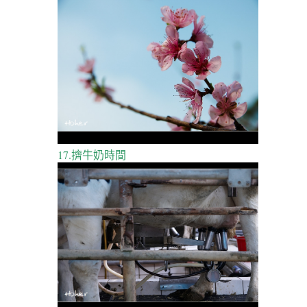
17.擠牛奶時間