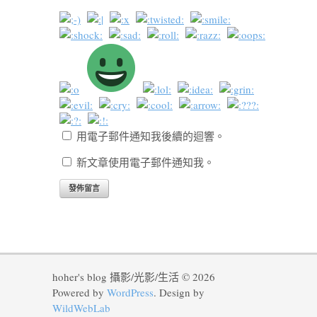
用電子郵件通知我後續的迴響。
新文章使用電子郵件通知我。
hoher's blog 攝影/光影/生活 © 2026
Powered by
WordPress
. Design by
WildWebLab