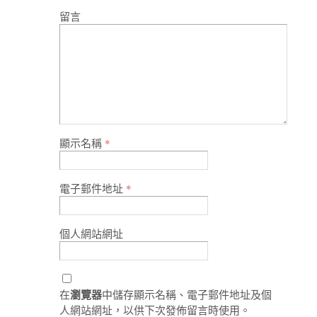
留言
顯示名稱
*
電子郵件地址
*
個人網站網址
瀏覽器
在
中儲存顯示名稱、電子郵件地址及個
人網站網址，以供下次發佈留言時使用。