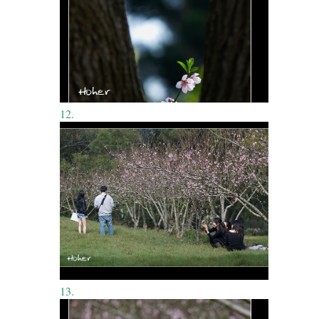
12.
13.