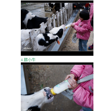
4.餵小牛