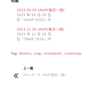
相關
2023.06.20 sNaP(每日一拍)
2023 年 06 月 20 日
在「SNAP 2023」中
2023.11.20 sNaP(每日一拍)
2023 年 11 月 20 日
在「SNAP 2023」中
Tag:
bluesky
,
snap
,
streetphoto
,
streetsnap
上一篇
2023.07.19 sNaP(每日一拍)