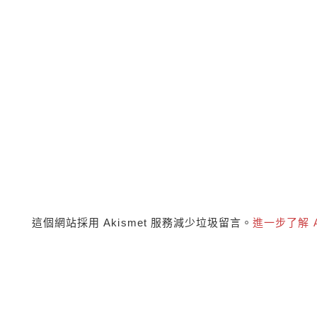
這個網站採用 Akismet 服務減少垃圾留言。
進一步了解 