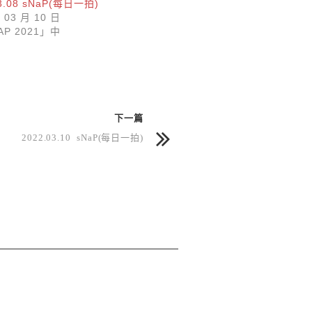
03.08 sNaP(每日一拍)
 03 月 10 日
P 2021」中
下一篇
2022.03.10 sNaP(每日一拍)