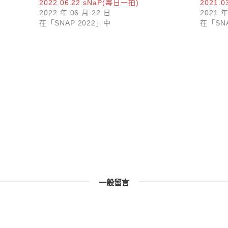
2022.06.22 sNaP(每日一拍)
2021.
2022 年 06 月 22 日
2021 年
在「SNAP 2022」中
在「SNA
一般留言