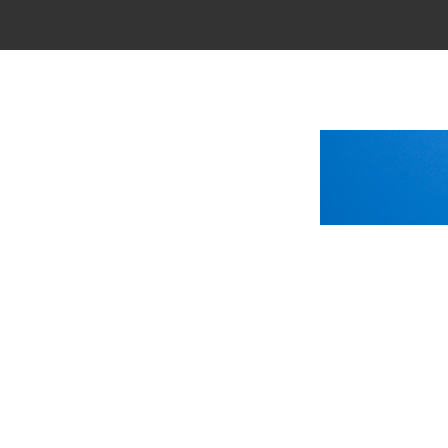
Main Menu