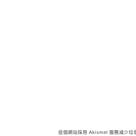
這個網站採用 Akismet 服務減少