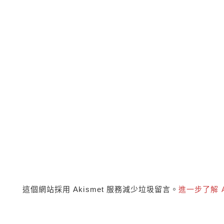
這個網站採用 Akismet 服務減少垃圾留言。
進一步了解 