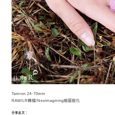
Tamron 24-70mm
RAW/LR轉檔/Neoimagming縮圖銳化
分享此文：