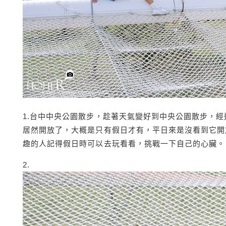
1.台中中央公園散步，趁著天氣變好到中央公園散步，
居然開放了，大概是只有假日才有，平日來是沒看到它開放
趣的人記得假日時可以去玩看看，挑戰一下自己的心臟。
2.