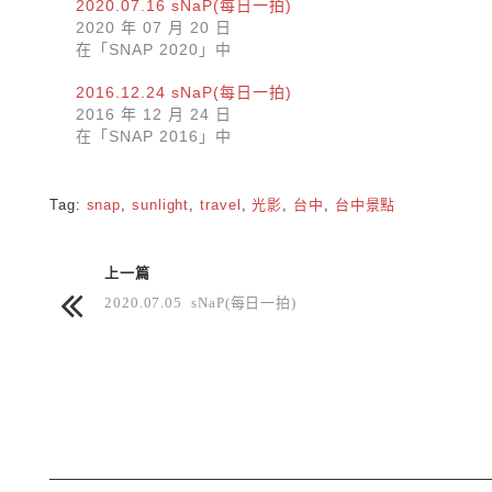
2020.07.16 sNaP(每日一拍)
2020 年 07 月 20 日
在「SNAP 2020」中
2016.12.24 sNaP(每日一拍)
2016 年 12 月 24 日
在「SNAP 2016」中
Tag:
snap
,
sunlight
,
travel
,
光影
,
台中
,
台中景點
上一篇
2020.07.05 sNaP(每日一拍)