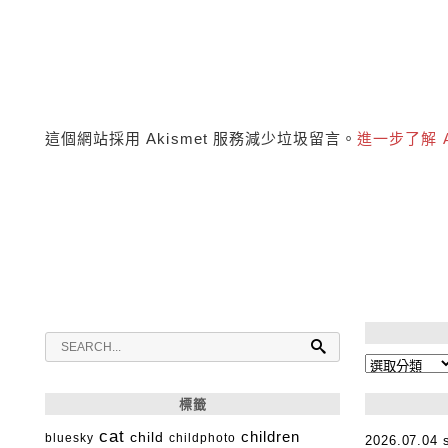
這個網站採用 Akismet 服務減少垃圾留言。
進一步了解 
分
類
標籤
cat
child
children
bluesky
childphoto
2026.07.0