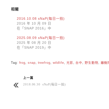
相關
2016.10.08 sNaP(每日一拍)
2016 年 10 月 09 日
在「SNAP 2016」中
2025.08.09 sNaP(每日一拍)
2025 年 08 月 20 日
在「SNAP 2019」中
Tag:
frog
,
snap
,
treefrog
,
wildlife
,
光影
,
台中
,
野生動物
,
離機
上一篇
2018.06.30 sNaP(每日一拍)