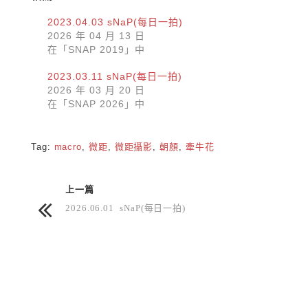
2023.04.03 sNaP(每日一拍)
2026 年 04 月 13 日
在「SNAP 2019」中
2023.03.11 sNaP(每日一拍)
2026 年 03 月 20 日
在「SNAP 2026」中
Tag:
macro
,
微距
,
微距攝影
,
朝顏
,
牽牛花
上一篇
2026.06.01 sNaP(每日一拍)