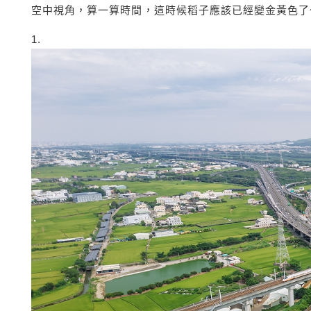
空中視角，算一算時間，這時候稻子應該已經變金黃色了
1.