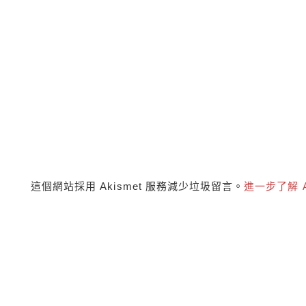
這個網站採用 Akismet 服務減少垃圾留言。
進一步了解 