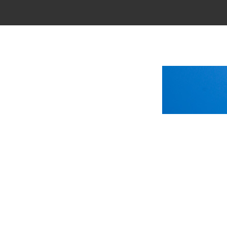
Main Menu