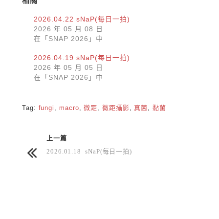
相關
2026.04.22 sNaP(每日一拍)
2026 年 05 月 08 日
在「SNAP 2026」中
2026.04.19 sNaP(每日一拍)
2026 年 05 月 05 日
在「SNAP 2026」中
Tag:
fungi
,
macro
,
微距
,
微距攝影
,
真菌
,
黏菌
上一篇
2026.01.18 sNaP(每日一拍)