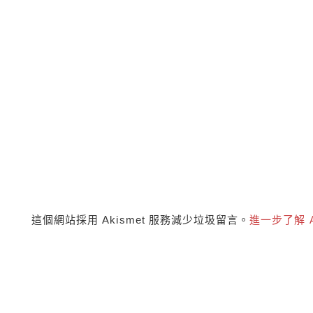
這個網站採用 Akismet 服務減少垃圾留言。
進一步了解 