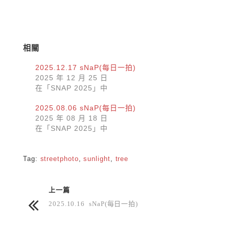
相關
2025.12.17 sNaP(每日一拍)
2025 年 12 月 25 日
在「SNAP 2025」中
2025.08.06 sNaP(每日一拍)
2025 年 08 月 18 日
在「SNAP 2025」中
Tag:
streetphoto
,
sunlight
,
tree
上一篇
2025.10.16 sNaP(每日一拍)