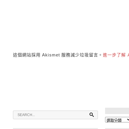
這個網站採用 Akismet 服務減少垃圾留言。
進一步了解 
分
類