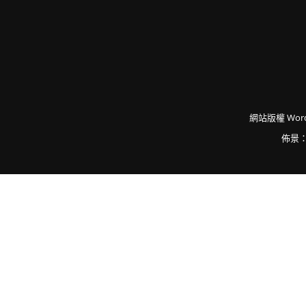
網站版權
Word
佈景