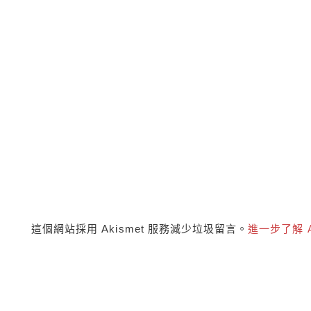
這個網站採用 Akismet 服務減少垃圾留言。
進一步了解 