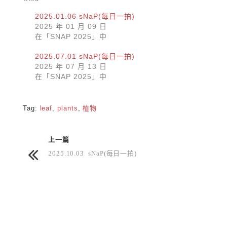
2025.01.06 sNaP(每日一拍)
2025 年 01 月 09 日
在「SNAP 2025」中
2025.07.01 sNaP(每日一拍)
2025 年 07 月 13 日
在「SNAP 2025」中
Tag:
leaf
,
plants
,
植物
上一篇
2025.10.03 sNaP(每日一拍)