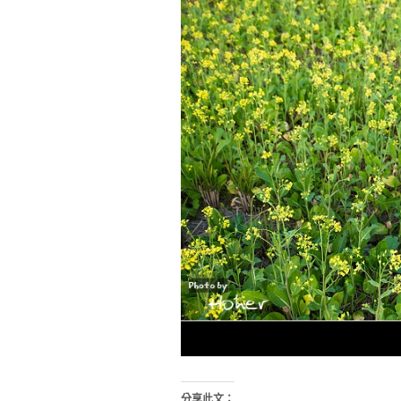
分享此文：