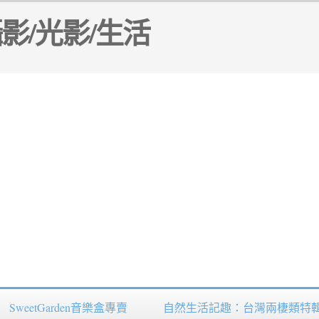
SweetGarden音樂盒專賣
自然生活記趣：台灣兩棲類特