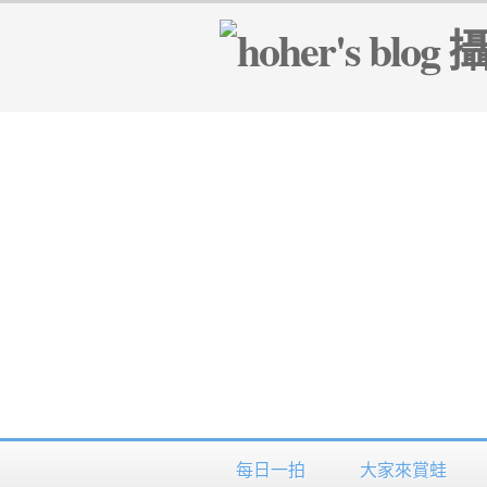
每日一拍
大家來賞蛙