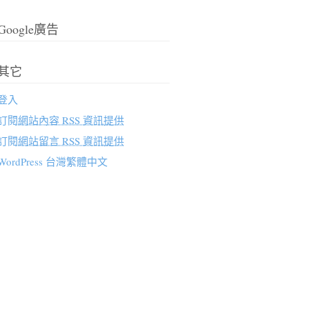
Google廣告
其它
登入
訂閱
網站內容 RSS 資訊提供
訂閱
網站留言 RSS 資訊提供
WordPress 台灣繁體中文