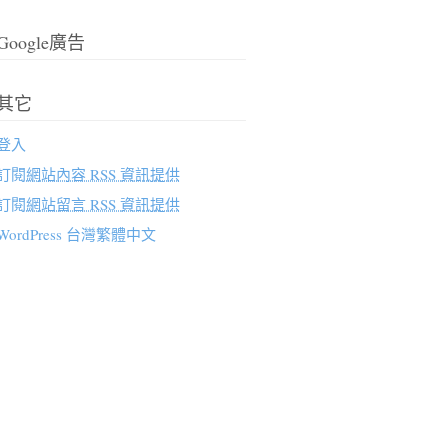
Google廣告
其它
登入
訂閱
網站內容 RSS 資訊提供
訂閱
網站留言 RSS 資訊提供
WordPress 台灣繁體中文