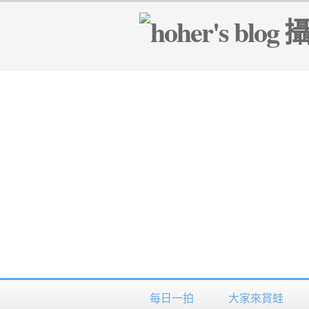
每日一拍
大家來賞蛙