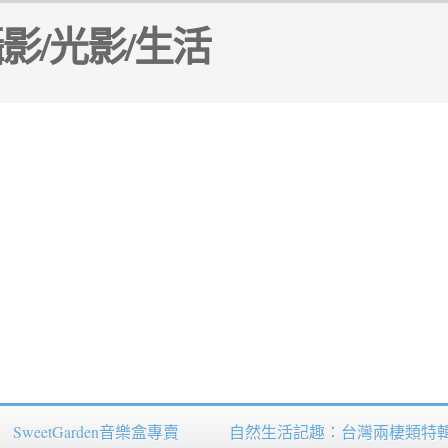
SweetGarden音樂盒專賣
自然生活記趣：台灣兩棲類特