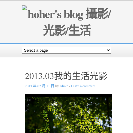
2013.03我的生活光影
2013 年 07 月 11 日
by
admin
·
Leave a comment