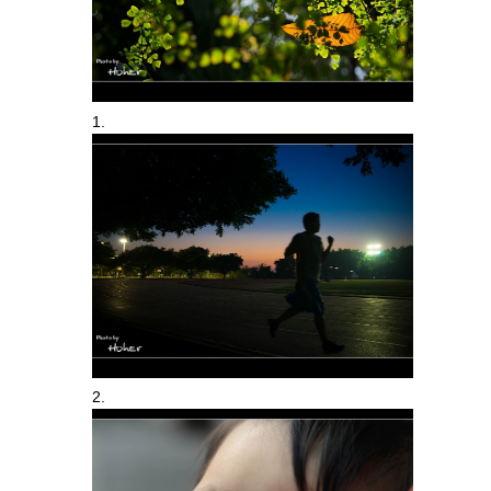
1.
2.