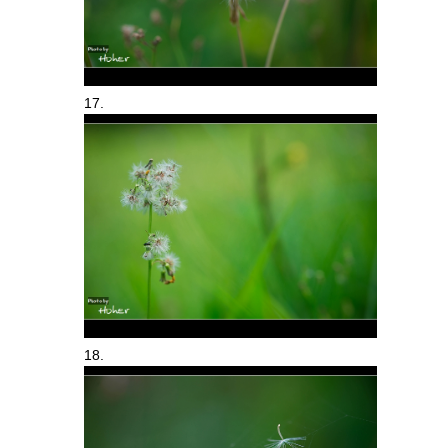
17.
18.