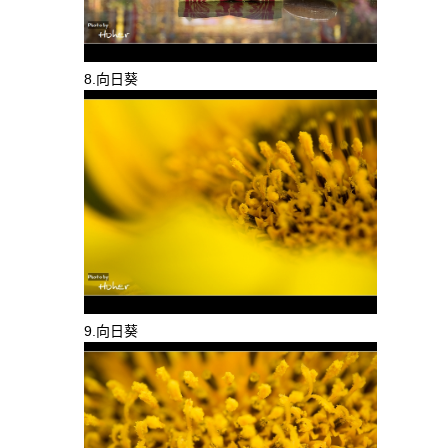
8.向日葵
9.向日葵