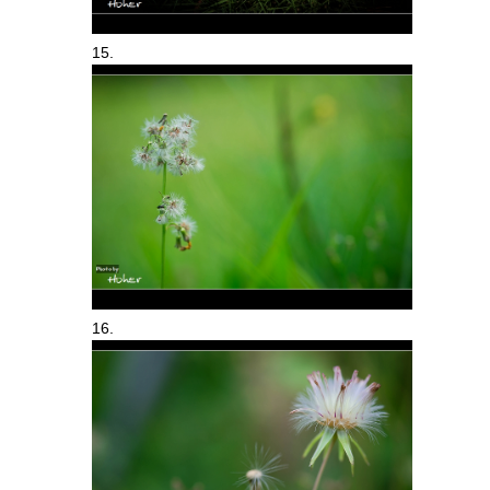
15.
16.