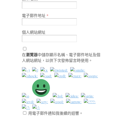
電子郵件地址
*
個人網站網址
瀏覽器
在
中儲存顯示名稱、電子郵件地址及個
人網站網址，以供下次發佈留言時使用。
用電子郵件通知我後續的迴響。