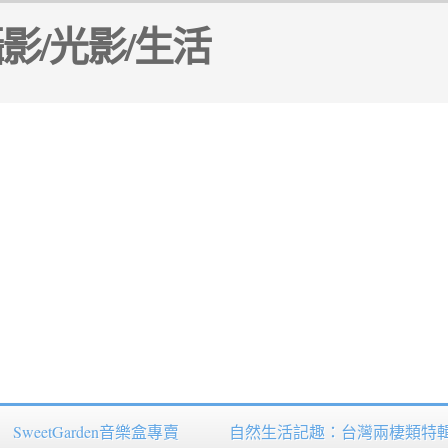
SweetGarden音樂盒專賣
自然生活記趣：台灣兩棲類特