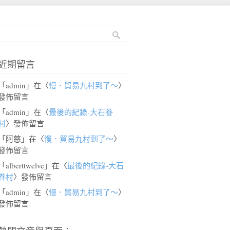
近期留言
「
admin
」在〈
慢．貿易九村到了～
〉
發佈留言
「
admin
」在〈
最後的紀錄-大石眷
村
〉發佈留言
「
阿慈
」在〈
慢．貿易九村到了～
〉
發佈留言
「
alberttwelve
」在〈
最後的紀錄-大石
眷村
〉發佈留言
「
admin
」在〈
慢．貿易九村到了～
〉
發佈留言