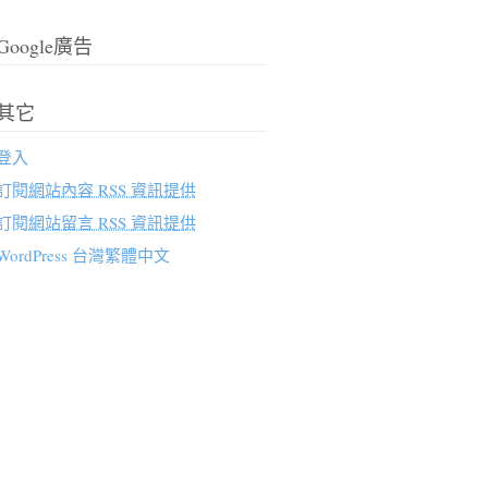
Google廣告
其它
登入
訂閱
網站內容 RSS 資訊提供
訂閱
網站留言 RSS 資訊提供
WordPress 台灣繁體中文