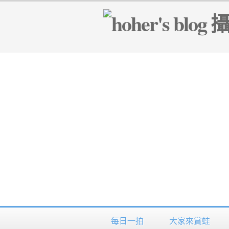
每日一拍
大家來賞蛙