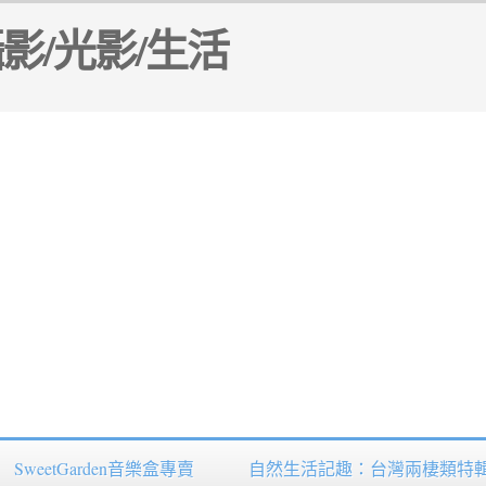
SweetGarden音樂盒專賣
自然生活記趣：台灣兩棲類特