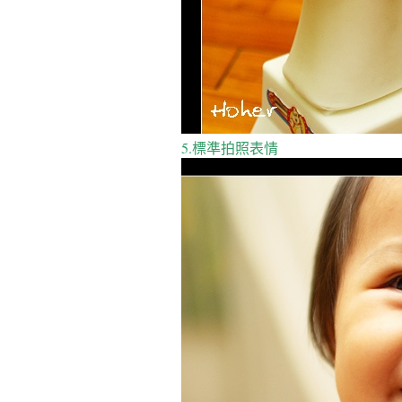
5.標準拍照表情