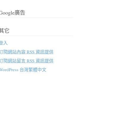
Google廣告
其它
登入
訂閱
網站內容 RSS 資訊提供
訂閱
網站留言 RSS 資訊提供
WordPress 台灣繁體中文