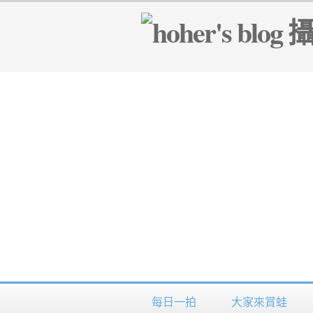
每日一拍
大家來賞蛙