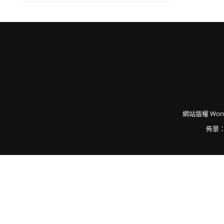
網站版權
Word
佈景