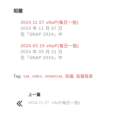
相關
2024.11.07 sNaP(每日一拍)
2024 年 11 月 07 日
在「SNAP 2024」中
2024.03.19 sNaP(每日一拍)
2024 年 03 月 21 日
在「SNAP 2024」中
Tag:
cat
,
neko
,
streetcat
,
街貓
,
街貓寫真
上一篇
2024.11.27 sNaP(每日一拍)