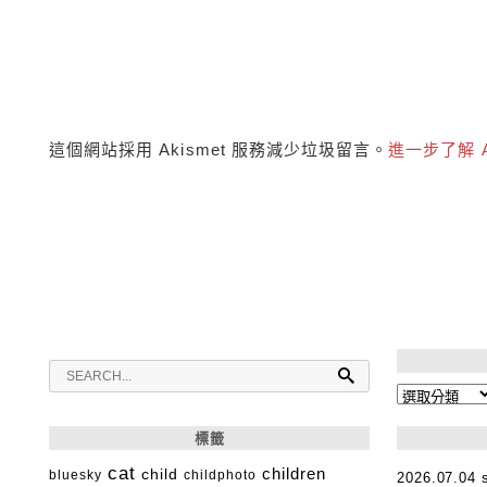
這個網站採用 Akismet 服務減少垃圾留言。
進一步了解 
分
類
標籤
cat
child
children
bluesky
childphoto
2026.07.0