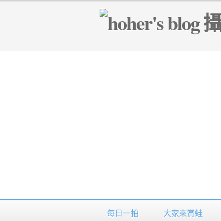
每日一拍
大家來賞蛙