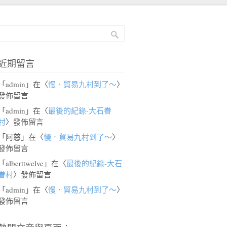
近期留言
「
admin
」在〈
慢．貿易九村到了～
〉
發佈留言
「
admin
」在〈
最後的紀錄-大石眷
村
〉發佈留言
「
阿慈
」在〈
慢．貿易九村到了～
〉
發佈留言
「
alberttwelve
」在〈
最後的紀錄-大石
眷村
〉發佈留言
「
admin
」在〈
慢．貿易九村到了～
〉
發佈留言