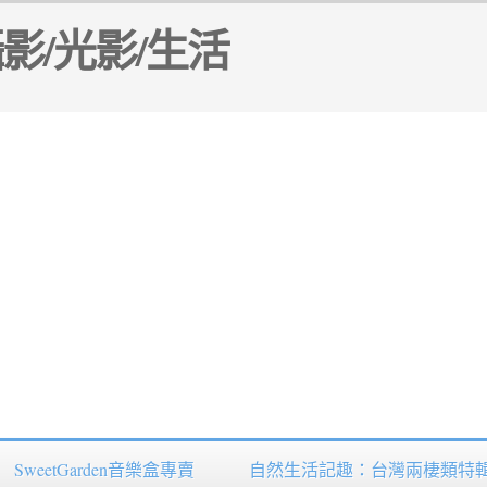
SweetGarden音樂盒專賣
自然生活記趣：台灣兩棲類特