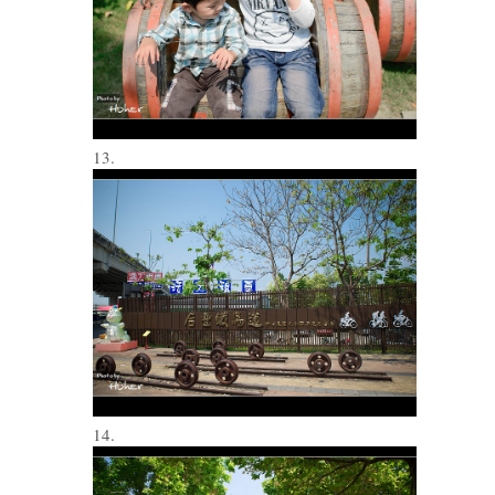
13.
14.