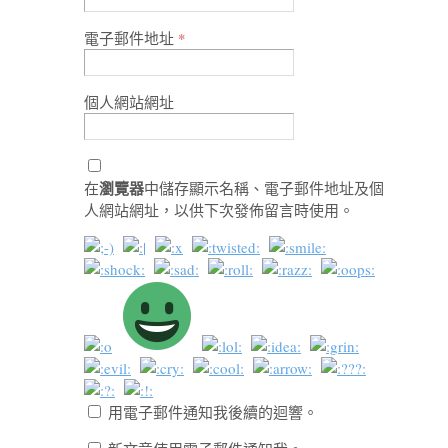
電子郵件地址
*
個人網站網址
瀏覽器
在
中儲存顯示名稱、電子郵件地址及個
人網站網址，以供下次發佈留言時使用。
用電子郵件通知我後續的迴響。