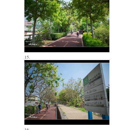
15.
16.