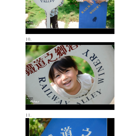
10.
11.