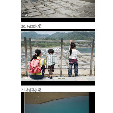
20.石岡水壩
21.石岡水壩