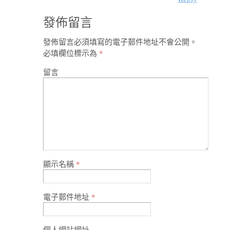
發佈留言
發佈留言必須填寫的電子郵件地址不會公開。
必填欄位標示為
*
留言
顯示名稱
*
電子郵件地址
*
個人網站網址