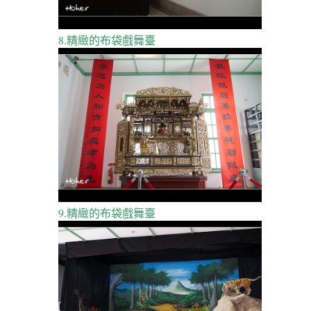
8.精緻的布袋戲舞臺
9.精緻的布袋戲舞臺