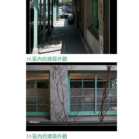
18.區內的建築外觀
19.區內的建築外觀