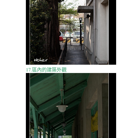
17.區內的建築外觀