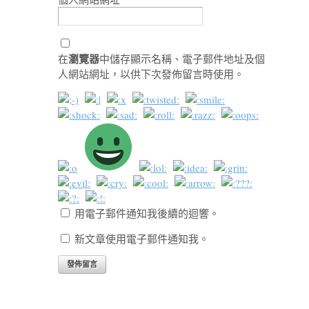
瀏覽器
在
中儲存顯示名稱、電子郵件地址及個
人網站網址，以供下次發佈留言時使用。
用電子郵件通知我後續的迴響。
新文章使用電子郵件通知我。