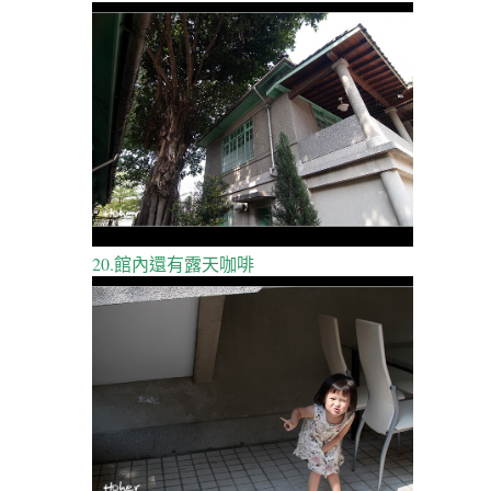
20.館內還有露天咖啡