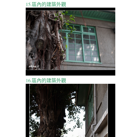
15.區內的建築外觀
16.區內的建築外觀