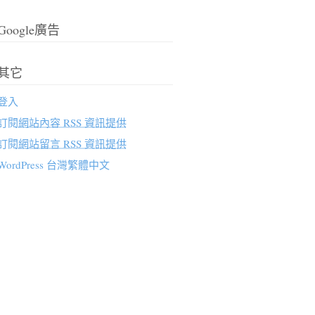
Google廣告
其它
登入
訂閱
網站內容 RSS 資訊提供
訂閱
網站留言 RSS 資訊提供
WordPress 台灣繁體中文