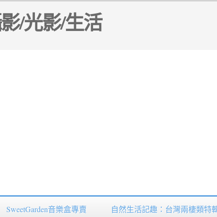
SweetGarden音樂盒專賣
自然生活記趣：台灣兩棲類特