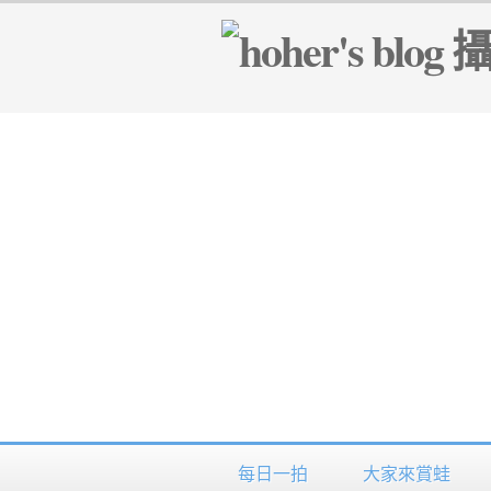
每日一拍
大家來賞蛙