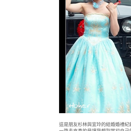
這是朋友杉林與宜玲的結婚婚禮紀錄
一路走來真的是讓我想到當初自己的