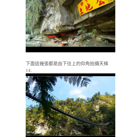
下面這幾張都是由下往上的仰角拍攝天梯
14.