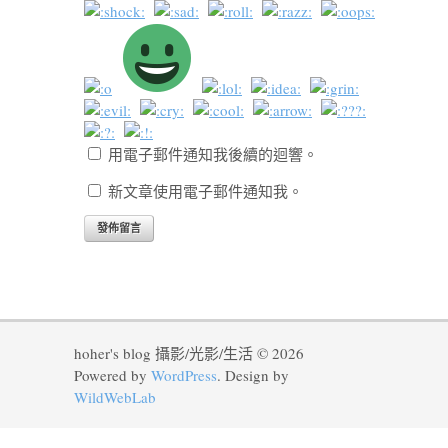
用電子郵件通知我後續的迴響。
新文章使用電子郵件通知我。
hoher's blog 攝影/光影/生活 © 2026
Powered by
WordPress
. Design by
WildWebLab