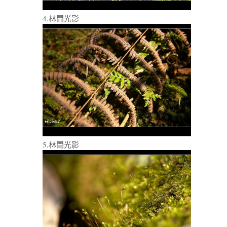
4.林間光影
5.林間光影