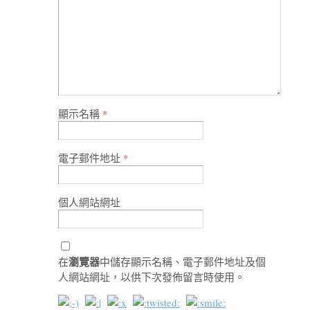
顯示名稱
*
電子郵件地址
*
個人網站網址
瀏覽器
在
中儲存顯示名稱、電子郵件地址及個
人網站網址，以供下次發佈留言時使用。