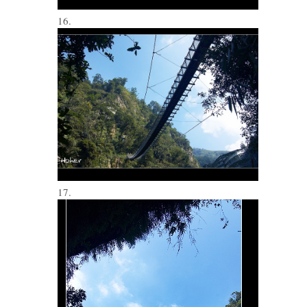
16.
17.