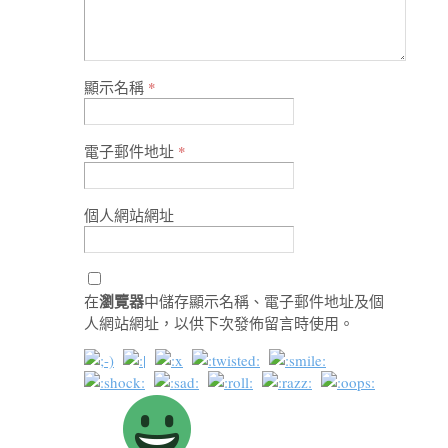
顯示名稱
*
電子郵件地址
*
個人網站網址
瀏覽器
在
中儲存顯示名稱、電子郵件地址及個
人網站網址，以供下次發佈留言時使用。