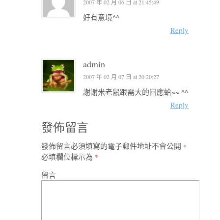
2007 年 02 月 06 日 at 21:45:49
好有意境^^
Reply
admin
2007 年 02 月 07 日 at 20:20:27
謝謝米老鼠跟需大的回應蛤~~ ^^
Reply
發佈留言
發佈留言必須填寫的電子郵件地址不會公開。
必填欄位標示為
*
留言