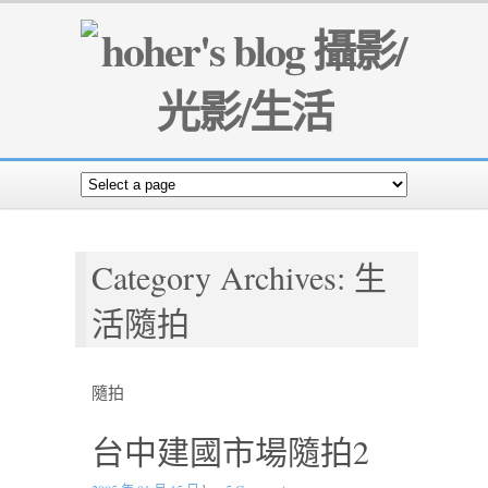
Category Archives: 生
活隨拍
隨拍
台中建國市場隨拍2