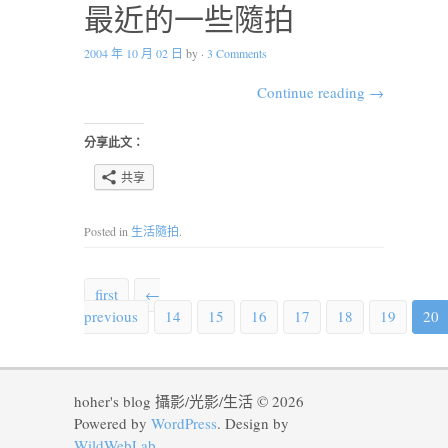
最近的一些隨拍
2004 年 10 月 02 日
by
·
3 Comments
Continue reading
→
分享此文：
共享
Posted in
生活隨拍
.
first
←
previous
14
15
16
17
18
19
20
hoher's blog 攝影/光影/生活 © 2026
Powered by
WordPress
. Design by
WildWebLab